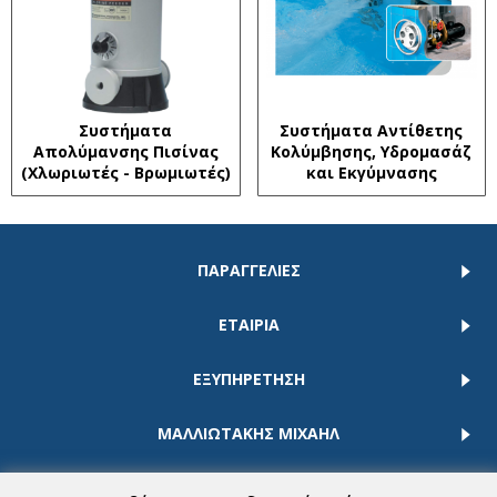
Συστήματα
Συστήματα Αντίθετης
Απολύμανσης Πισίνας
Κολύμβησης, Υδρομασάζ
(Χλωριωτές - Βρωμιωτές)
και Εκγύμνασης
ΠΑΡΑΓΓΕΛΙΕΣ
ΕΤΑΙΡΙΑ
ΕΞΥΠΗΡΕΤΗΣΗ
ΜΑΛΛΙΩΤΑΚΗΣ ΜΙΧΑΗΛ