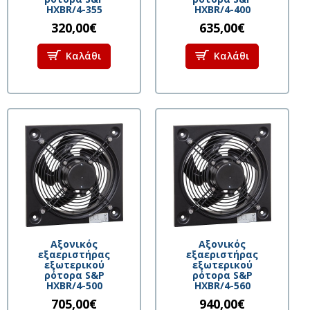
HXBR/4-355
HXBR/4-400
320,00€
635,00€
Καλάθι
Καλάθι
Aξονικός
Aξονικός
εξαεριστήρας
εξαεριστήρας
εξωτερικού
εξωτερικού
ρότορα S&P
ρότορα S&P
HXBR/4-500
HXBR/4-560
705,00€
940,00€