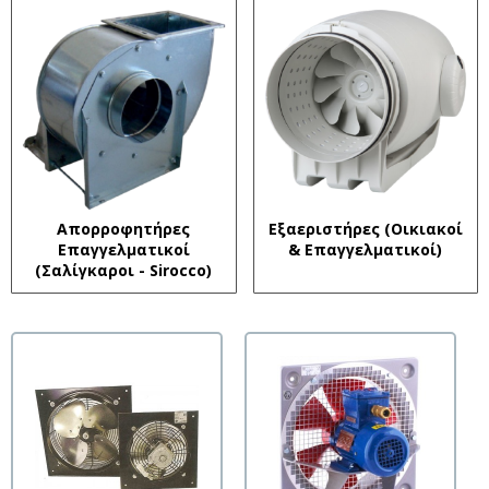
Απορροφητήρες
Εξαεριστήρες (Οικιακοί
Επαγγελματικοί
& Επαγγελματικοί)
(Σαλίγκαροι - Sirocco)