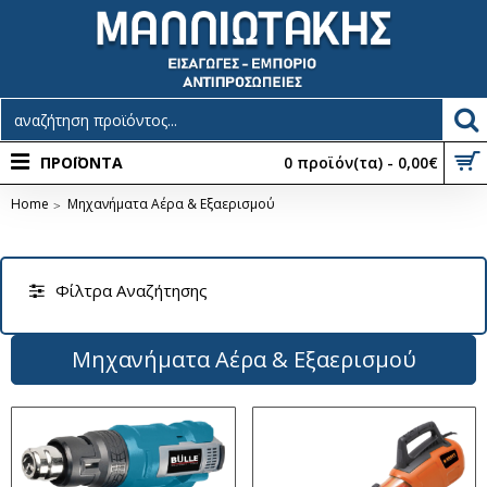
ΠΡΟΪΟΝΤΑ
0 προϊόν(τα) - 0,00€
Home
Μηχανήματα Αέρα & Εξαερισμού
Φίλτρα Αναζήτησης
Μηχανήματα Αέρα & Εξαερισμού