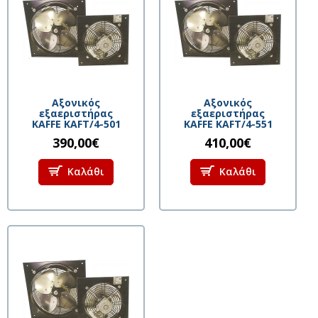
Αξονικός
Αξονικός
εξαεριστήρας
εξαεριστήρας
KAFFE KAFT/4-501
KAFFE KAFT/4-551
390,00€
410,00€
Καλάθι
Καλάθι