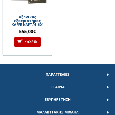
Αξονικός
εξαεριστήρας
KAFFE KAFT/4-601
555,00€
Καλάθι
ΠΑΡΑΓΓΕΛΙΕΣ
ΕΤΑΙΡΙΑ
ΕΞΥΠΗΡΕΤΗΣΗ
ΜΑΛΛΙΩΤΑΚΗΣ ΜΙΧΑΗΛ