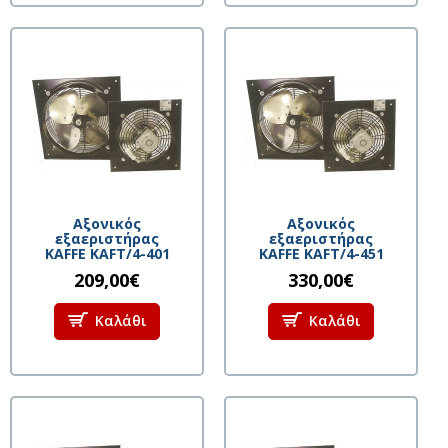
Αξονικός
Αξονικός
εξαεριστήρας
εξαεριστήρας
KAFFE KAFT/4-401
KAFFE KAFT/4-451
209,00€
330,00€
Καλάθι
Καλάθι