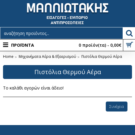
ΠΡΟΪΟΝΤΑ
0 προϊόν(τα) - 0,00€
Home
Μηχανήματα Αέρα & Εξαερισμού
Πιστόλια Θερμού Αέρα
Πιστόλια Θερμού Αέρα
Το καλάθι αγορών είναι άδειο!
Συνέχεια