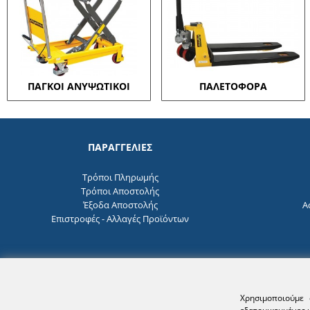
ΠΑΓΚΟΙ ΑΝΥΨΩΤΙΚΟΙ
ΠΑΛΕΤΟΦΟΡΑ
ΠΑΡΑΓΓΕΛΙΕΣ
Τρόποι Πληρωμής
Τρόποι Αποστολής
Έξοδα Αποστολής
Α
Επιστροφές - Αλλαγές Προϊόντων
Χρησιμοποιούμε 