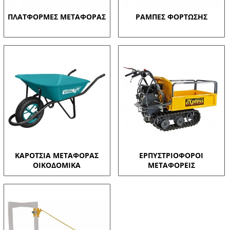
ΠΛΑΤΦΟΡΜΕΣ ΜΕΤΑΦΟΡΑΣ
ΡΑΜΠΕΣ ΦΟΡΤΩΣΗΣ
ΚΑΡΟΤΣΙΑ ΜΕΤΑΦΟΡΑΣ
ΕΡΠΥΣΤΡΙΟΦΟΡΟΙ
ΟΙΚΟΔΟΜΙΚΑ
ΜΕΤΑΦΟΡΕΙΣ