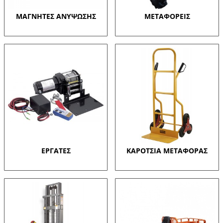
ΜΑΓΝΗΤΕΣ ΑΝΥΨΩΣΗΣ
ΜΕΤΑΦΟΡΕΙΣ
ΕΡΓΑΤΕΣ
ΚΑΡΟΤΣΙΑ ΜΕΤΑΦΟΡΑΣ