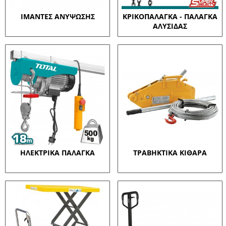
ΙΜΑΝΤΕΣ ΑΝΥΨΩΣΗΣ
ΚΡΙΚΟΠΑΛΑΓΚΑ - ΠΑΛΑΓΚΑ
ΑΛΥΣΙΔΑΣ
ΗΛΕΚΤΡΙΚΑ ΠΑΛΑΓΚΑ
ΤΡΑΒΗΚΤΙΚΑ ΚΙΘΑΡΑ