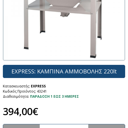
EXPRESS: ΚΑΜΠΙΝΑ ΑΜΜΟΒΟΛΗΣ 220lt
Κατασκευαστής:
EXPRESS
Κωδικός Προϊόντος:
43241
Διαθεσιμότητα:
ΠΑΡΑΔΟΣΗ 1 ΕΩΣ 3 ΗΜΕΡΕΣ
394,00€