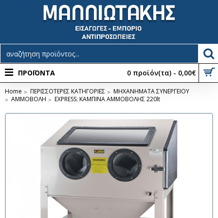
ΠΡΟΪΟΝΤΑ
0 προϊόν(τα) - 0,00€
Home
ΠΕΡΙΣΣΟΤΕΡΕΣ ΚΑΤΗΓΟΡΙΕΣ
ΜΗΧΑΝΗΜΑΤΑ ΣΥΝΕΡΓΕΙΟΥ
ΑΜΜΟΒΟΛΗ
EXPRESS: ΚΑΜΠΙΝΑ ΑΜΜΟΒΟΛΗΣ 220lt