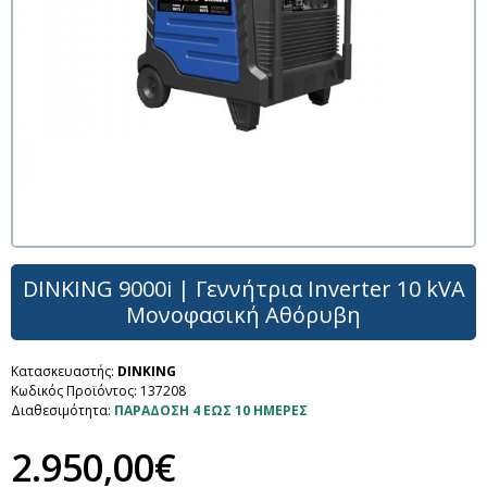
DINKING 9000i | Γεννήτρια Inverter 10 kVA
Μονοφασική Αθόρυβη
Κατασκευαστής:
DINKING
Κωδικός Προϊόντος:
137208
Διαθεσιμότητα:
ΠΑΡΑΔΟΣΗ 4 ΕΩΣ 10 ΗΜΕΡΕΣ
2.950,00€