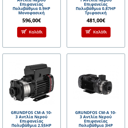
Επιφανείας
Επιφανείας
Πολυβάθμια 0.9HP
Πολυβάθμια 0.87HP
Μονοφασική
Τριφασική
596,00€
481,00€
Καλάθι
Καλάθι
GRUNDFOS CM-A 10-
GRUNDFOS CM-A 10-
3 Αντλία Νερού
3 Αντλία Νερού
Επιφανείας
Επιφανείας
Πολυβάθμια 2.55HP
Πολυβάθμια 3HP