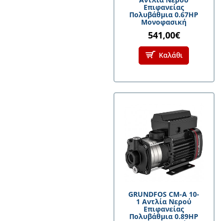
Επιφανείας
Πολυβάθμια 0.67HP
Μονοφασική
541,00€
Καλάθι
GRUNDFOS CM-A 10-
1 Αντλία Νερού
Επιφανείας
Πολυβάθμια 0.89HP