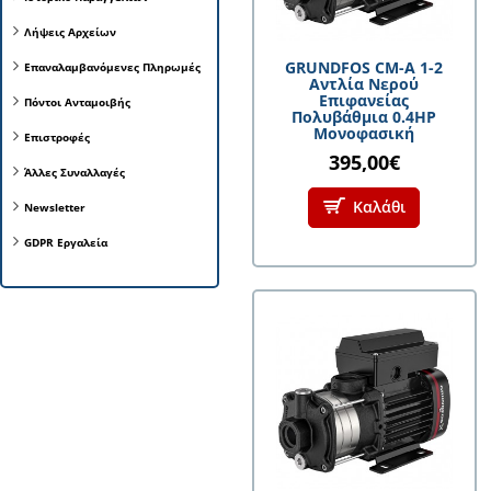
Λήψεις Αρχείων
GRUNDFOS CM-A 1-2
Επαναλαμβανόμενες Πληρωμές
Αντλία Νερού
Επιφανείας
Πόντοι Ανταμοιβής
Πολυβάθμια 0.4HP
Μονοφασική
Επιστροφές
395,00€
Άλλες Συναλλαγές
Καλάθι
Newsletter
GDPR Εργαλεία