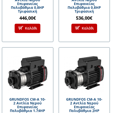
Επιφανείας
Επιφανείας
Πολυβάθμια 0.8HP
Πολυβάθμια 0.8HP
Τριφασική
Τριφασική
446,00€
536,00€
Καλάθι
Καλάθι
GRUNDFOS CM-A 10-
GRUNDFOS CM-A 10-
2 Αντλία Νερού
2 Αντλία Νερού
Επιφανείας
Επιφανείας
Πολυβάθμια 1.74HP
Πολυβάθμια 2HP