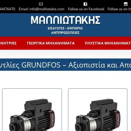
44476470
Email: info@malliotakis.com
Follow us on Facebook
Follow us on 
ΝΗΤΡΙΕΣ
ΓΕΩΡΓΙΚΑ ΜΗΧΑΝΗΜΑΤΑ
ΠΛΥΣΤΙΚΑ ΜΗΧΑΝΗΜΑΤ
ντλίες GRUNDFOS – Αξιοπιστία και Απ