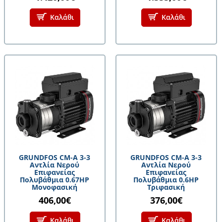
Καλάθι
Καλάθι
GRUNDFOS CM-A 3-3
GRUNDFOS CM-A 3-3
Αντλία Νερού
Αντλία Νερού
Επιφανείας
Επιφανείας
Πολυβάθμια 0.67HP
Πολυβάθμια 0.6HP
Μονοφασική
Τριφασική
406,00€
376,00€
Καλάθι
Καλάθι