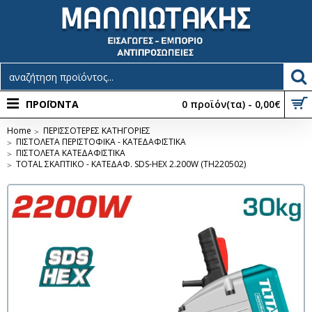
ΠΡΟΪΟΝΤΑ
0 προϊόν(τα) - 0,00€
Home
ΠΕΡΙΣΣΟΤΕΡΕΣ ΚΑΤΗΓΟΡΙΕΣ
ΠΙΣΤΟΛΕΤΑ ΠΕΡΙΣΤΟΦΙΚΑ - ΚΑΤΕΔΑΦΙΣΤΙΚΑ
ΠΙΣΤΟΛΕΤΑ ΚΑΤΕΔΑΦΙΣΤΙΚΑ
TOTAL ΣΚΑΠΤΙΚΟ - ΚΑΤΕΔΑΦ. SDS-HEX 2.200W (TH220502)