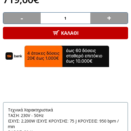
-
+
ΚΑΛΆΘΙ
Τεχνικά Χαρακτηριστικά
ΤΑΣΗ: 230V - 50Hz
ΙΣΧΥΣ: 2.200W ΙΣΧΥΣ ΚΡΟΥΣΗΣ: 75 J ΚΡΟΥΣΕΙΣ: 950 bpm /
min